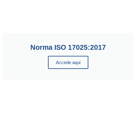
Norma ISO 17025:2017
Accede aqui