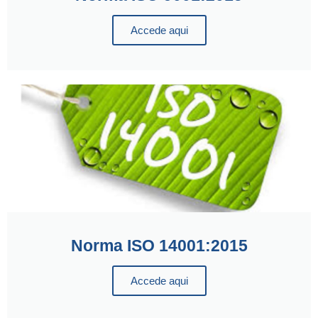
Accede aqui
Norma ISO 14001:2015
Accede aqui