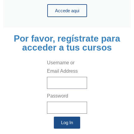
Accede aqui
Por favor, regístrate para
acceder a tus cursos
Username or
Email Address
Password
Log In