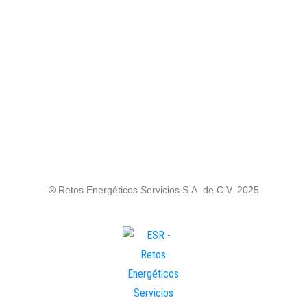
®
Retos Energéticos Servicios S.A. de C.V. 2025