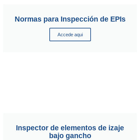
Normas para Inspección de EPIs
Accede aqui
Inspector de elementos de izaje
bajo gancho