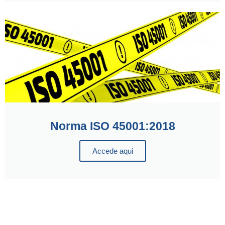
Norma ISO 45001:2018
Accede aqui