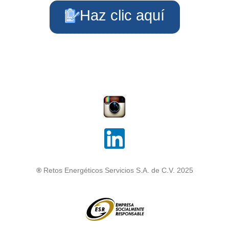
Haz clic aquí
®
Retos Energéticos Servicios S.A. de C.V. 2025