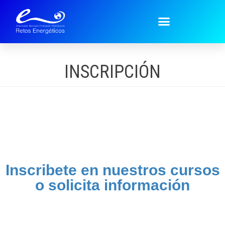
INSCRIPCIÓN
Inscribete en nuestros cursos
o solicita información