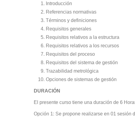
Introducción
Referencias normativas
Términos y definiciones
Requisitos generales
Requisitos relativos a la estructura
Requisitos relativos a los recursos
Requisitos del proceso
Requisitos del sistema de gestión
Trazabilidad metrológica
Opciones de sistemas de gestión
DURACIÓN
El presente curso tiene una duración de 6 Hora
Opción 1: Se propone realizarse en 01 sesión 