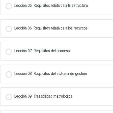
Lección 05. Requisitos relativos a la estructura
Lección 06. Requisitos relativos a los recursos
Lección 07. Requisitos del proceso
Lección 08. Requisitos del sistema de gestión
Lección 09. Trazabilidad metrológica