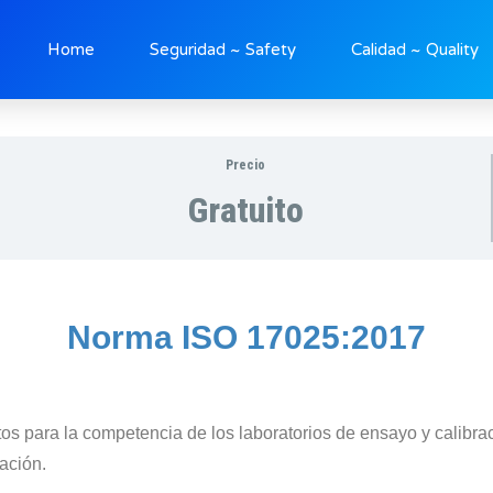
Home
Seguridad ~ Safety
Calidad ~ Quality
Precio
Gratuito
Norma ISO 17025:2017
sitos para la competencia de los laboratorios de ensayo y cali
ación.