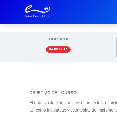
Estado actual
NO INSCRITO
OBJETIVO DEL CURSO
El objetivo de este curso es conocer los requi
así como las etapas y estrategias de implement