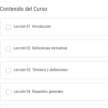
Contenido del Curso
Lección 01. Introducción
Lección 02. Referencias normativas
Lección 03. Términos y definiciones
Lección 04. Requisitos generales