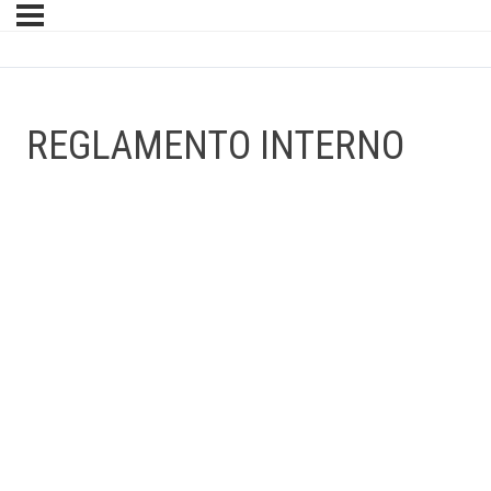
REGLAMENTO INTERNO