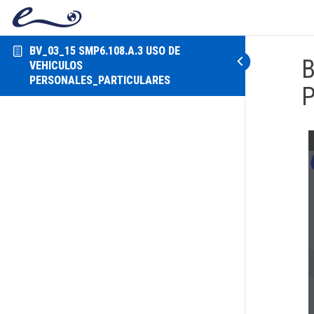
BV_03_15 SMP6.108.A.3 USO DE
B
VEHICULOS
PERSONALES_PARTICULARES