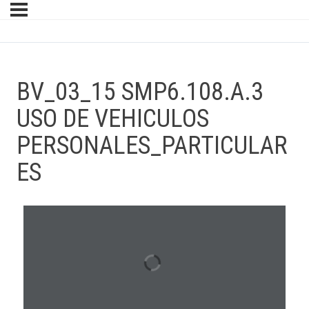
BV_03_15 SMP6.108.A.3
USO DE VEHICULOS
PERSONALES_PARTICULAR
ES