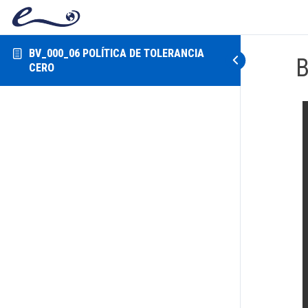
BV_000_06 POLÍTICA DE TOLERANCIA
B
CERO