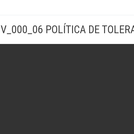
V_000_06 POLÍTICA DE TOLER