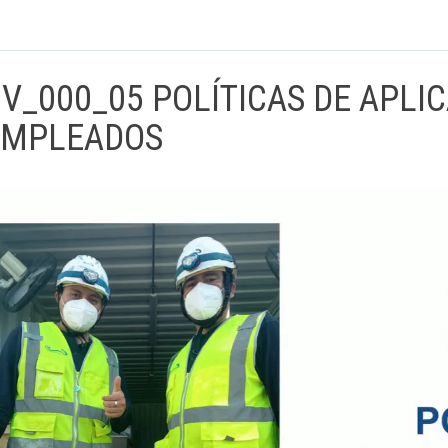
V_000_05 POLÍTICAS DE APLI
EMPLEADOS