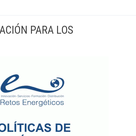
CACIÓN PARA LOS