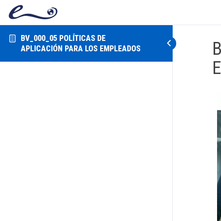
BV_000_05 POLÍTICAS DE
B
APLICACIÓN PARA LOS EMPLEADOS