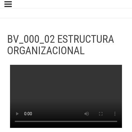
BV_000_02 ESTRUCTURA
ORGANIZACIONAL