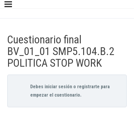
Cuestionario final
BV_01_01 SMP5.104.B.2
POLITICA STOP WORK
Debes iniciar sesión o registrarte para
empezar el cuestionario.