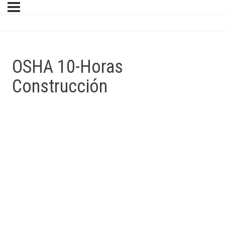
OSHA 10-Horas
Construcción