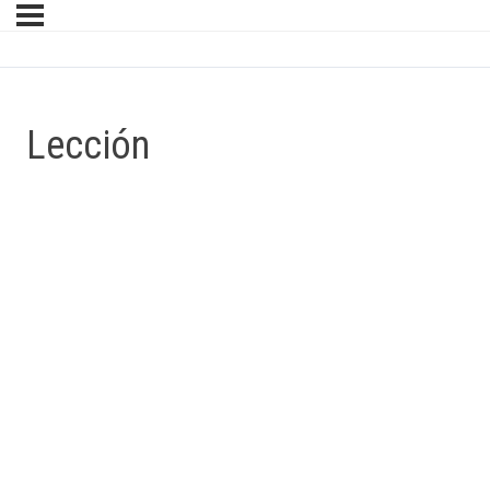
Lección