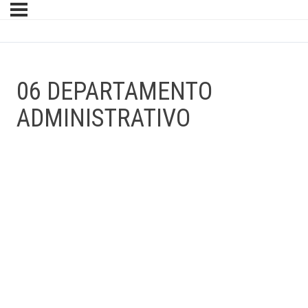
06 DEPARTAMENTO
ADMINISTRATIVO