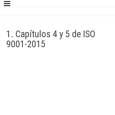
1. Capítulos 4 y 5 de ISO
9001-2015