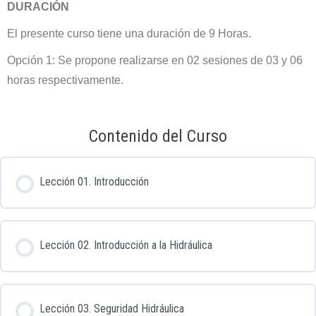
DURACIÓN
El presente curso tiene una duración de 9 Horas.
Opción 1: Se propone realizarse en 02 sesiones de 03 y 06
horas respectivamente.
Contenido del Curso
Lección 01. Introducción
Lección 02. Introducción a la Hidráulica
Lección 03. Seguridad Hidráulica