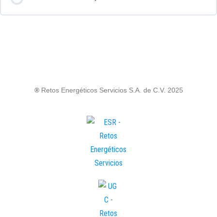
®
Retos Energéticos Servicios S.A. de C.V. 2025