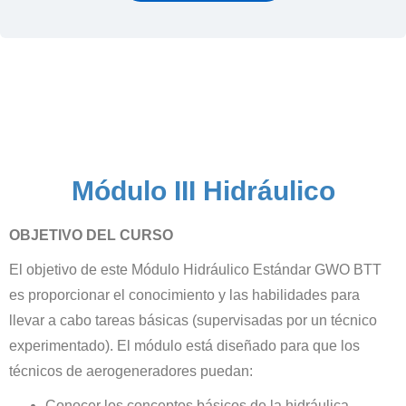
Módulo III Hidráulico
OBJETIVO DEL CURSO
El objetivo de este Módulo Hidráulico Estándar GWO BTT
es proporcionar el conocimiento y las habilidades para
llevar a cabo tareas básicas (supervisadas por un técnico
experimentado). El módulo está diseñado para que los
técnicos de aerogeneradores puedan:
Conocer los conceptos básicos de la hidráulica.