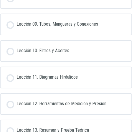
Lección 09. Tubos, Mangueras y Conexiones
Lección 10. Filtros y Aceites
Lección 11. Diagramas Hiráulicos
Lección 12. Herramientas de Medición y Presión
Lección 13. Resumen y Prueba Teórica