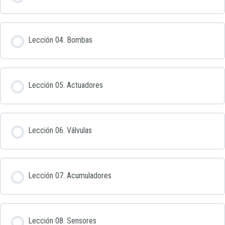
Lección 04. Bombas
Lección 05. Actuadores
Lección 06. Válvulas
Lección 07. Acumuladores
Lección 08. Sensores