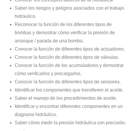
Saber los riesgos y peligros asociados con el trabajo
hidráulico.
Reconocer la función de los diferentes tipos de
bombas y demostrar cómo verificar la presión de
arranque / parada de una bomba.
Conocer la función de diferentes tipos de actuadores.
Conocer la función de diferentes tipos de válvulas.
Conocer la función de los acumuladores y demostrar
cómo verificarlos y precargarlos.
Conocer la función de diferentes tipos de sensores.
Identificar los componentes que transfieren el aceite.
Saber el manejo de los procedimientos de aceite.
Identificar y encontrar diferentes componentes en un
diagrama hidráulico.
Saber cómo medir la presión hidráulica con precisión.