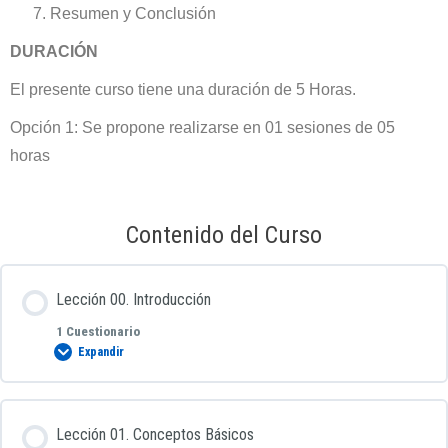
Resumen y Conclusión
DURACIÓN
El presente curso tiene una duración de 5 Horas.
Opción 1: Se propone realizarse en 01 sesiones de 05
horas
Contenido del Curso
Lección 00. Introducción
1 Cuestionario
Expandir
Contenido de la Lección
Lección 01. Conceptos Básicos