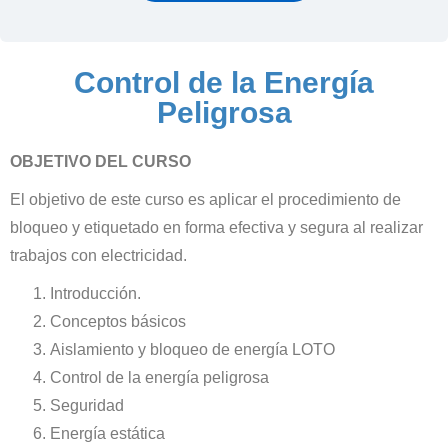
Control de la Energía
Peligrosa
OBJETIVO DEL CURSO
El objetivo de este curso es aplicar el procedimiento de
bloqueo y etiquetado en forma efectiva y segura al realizar
trabajos con electricidad.
Introducción.
Conceptos básicos
Aislamiento y bloqueo de energía LOTO
Control de la energía peligrosa
Seguridad
Energía estática