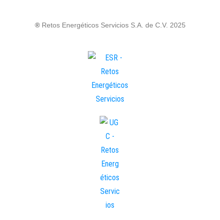
®
Retos Energéticos Servicios S.A. de C.V. 2025