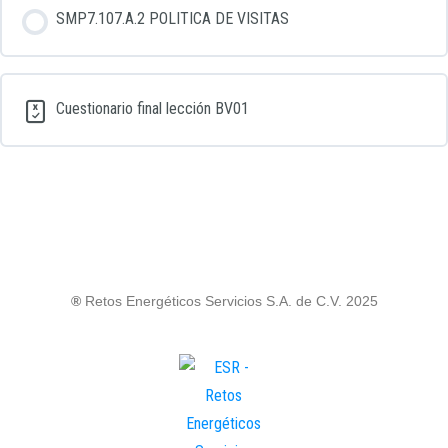
SMP7.107.A.2 POLITICA DE VISITAS
Cuestionario final lección BV01
®
Retos Energéticos Servicios S.A. de C.V. 2025