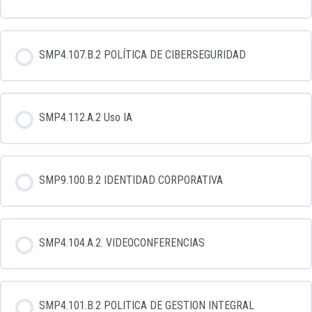
Cuestionario final lección BV000
SMP4.107.B.2 POLÍTICA DE CIBERSEGURIDAD
SMP4.112.A.2 Uso IA
SMP9.100.B.2 IDENTIDAD CORPORATIVA
SMP4.104.A.2. VIDEOCONFERENCIAS
SMP4.101.B.2 POLITICA DE GESTION INTEGRAL