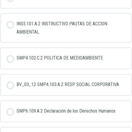
INS5.101.A.2 INSTRUCTIVO PAUTAS DE ACCION
AMBIENTAL
SMP4.102.C.2 POLITICA DE MEDIOAMBIENTE
BV_03_12 SMP4.103.A.2 RESP. SOCIAL CORPORATIVA
SMP6.109.A.2 Declaración de los Derechos Humanos