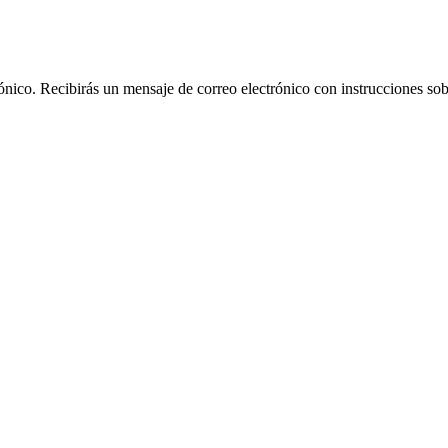
rónico. Recibirás un mensaje de correo electrónico con instrucciones sob