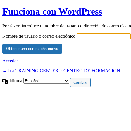
Funciona con WordPress
Por favor, introduce tu nombre de usuario o dirección de correo elect
Nombre de usuario o correo electrónico
Acceder
← Ir a TRAINING CENTER ~ CENTRO DE FORMACION
Idioma