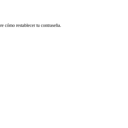
re cómo restablecer tu contraseña.