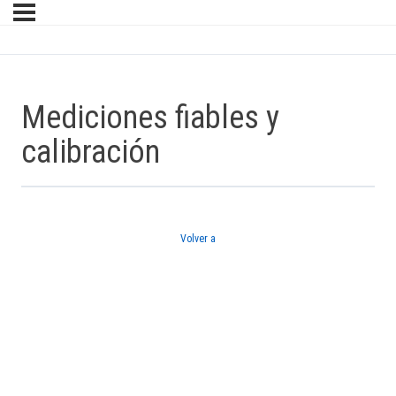
Mediciones fiables y
calibración
Volver a