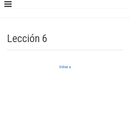
Lección 6
Volver a