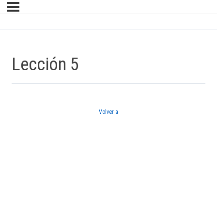
Lección 5
Volver a