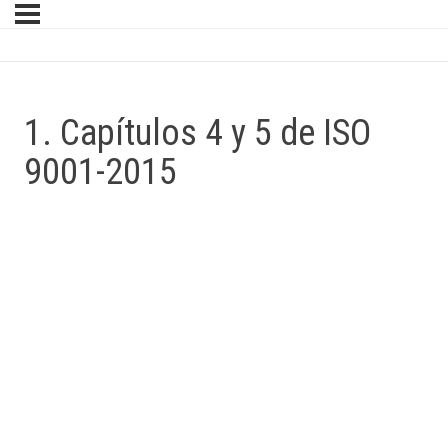
1. Capítulos 4 y 5 de ISO
9001-2015