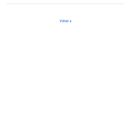
Volver a