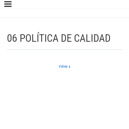
06 POLÍTICA DE CALIDAD
Volver a